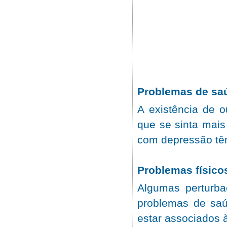
Problemas de sa
A existência de 
que se sinta mai
com depressão tê
Problemas físico
Algumas perturba
problemas de saú
estar associados 