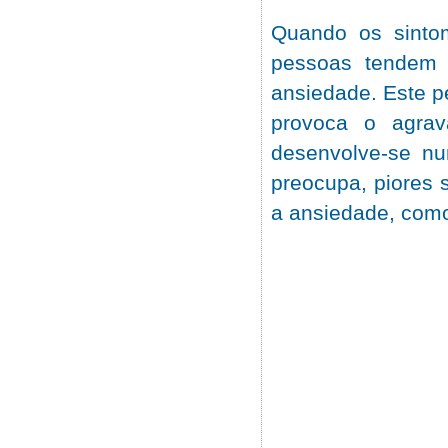
Quando os sinto
pessoas tendem a
ansiedade. Este 
provoca o agrav
desenvolve-se nu
preocupa, piores 
a ansiedade, com